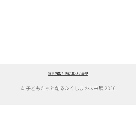
特定商取引法に基づく表記
© 子どもたちと創るふくしまの未来展 2026