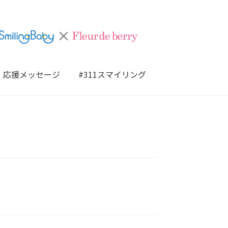
応援メッセージ
#311スマイリング