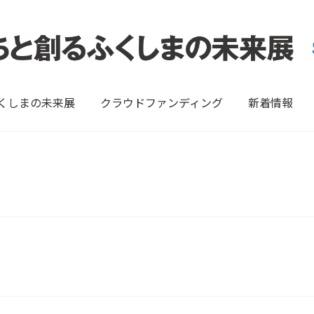
ふくしまの未来展
クラウドファンディング
新着情報