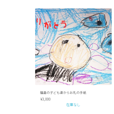
福島の子ども達からお礼の手紙
¥
3,000
在庫なし