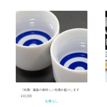
〈地酒〉福島の美味しい地酒お届けします
¥
10,000
在庫なし